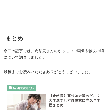
まとめ
今回の記事では、倉悠貴さんのかっこいい画像や彼女の噂
について調査しました。
最後までお読みいただきありがとうございました。
【倉悠貴】高校は大阪のどこ？
大学進学せず俳優業に専念？学
歴まとめ