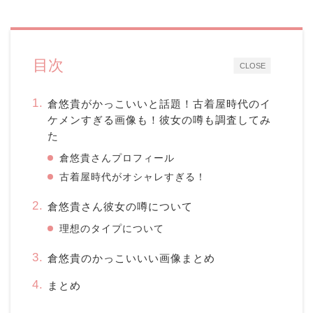
目次
CLOSE
倉悠貴がかっこいいと話題！古着屋時代のイ
ケメンすぎる画像も！彼女の噂も調査してみ
た
倉悠貴さんプロフィール
古着屋時代がオシャレすぎる！
倉悠貴さん彼女の噂について
理想のタイプについて
倉悠貴のかっこいいい画像まとめ
まとめ