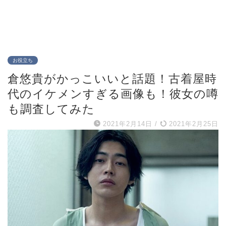
お役立ち
倉悠貴がかっこいいと話題！古着屋時
代のイケメンすぎる画像も！彼女の噂
も調査してみた
2021年2月14日
/
2021年2月25日