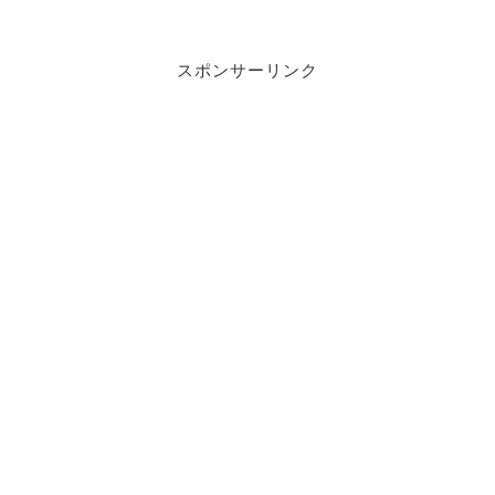
スポンサーリンク