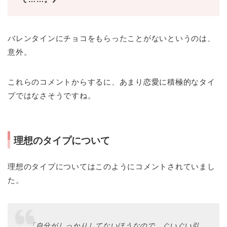
バレンタインにチョコをもらったことがないというのは、
意外。
これらのコメントからするに、あまり恋愛に積極的なタイ
プではなさそうですね。
理想のタイプについて
理想のタイプについてはこのようにコメントされていまし
た。
「自分がしっかりしてないほうなので、ぐいぐい引