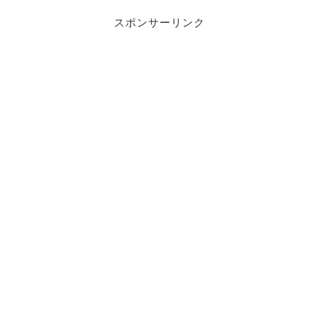
スポンサーリンク