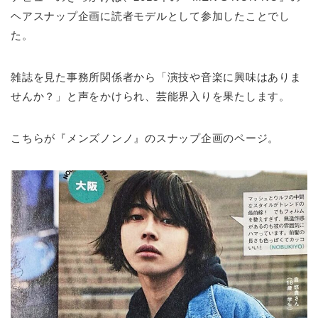
ヘアスナップ企画に読者モデルとして参加したことでし
た。
雑誌を見た事務所関係者から「演技や音楽に興味はありま
せんか？」と声をかけられ、芸能界入りを果たします。
こちらが『メンズノンノ』のスナップ企画のページ。