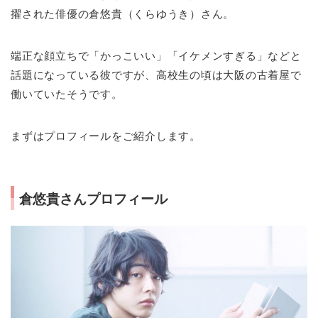
擢された俳優の倉悠貴（くらゆうき）さん。
端正な顔立ちで「かっこいい」「イケメンすぎる」などと
話題になっている彼ですが、高校生の頃は大阪の古着屋で
働いていたそうです。
まずはプロフィールをご紹介します。
倉悠貴さんプロフィール