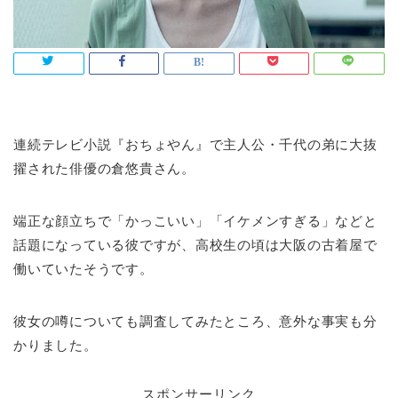
連続テレビ小説『おちょやん』で主人公・千代の弟に大抜
擢された俳優の倉悠貴さん。
端正な顔立ちで「かっこいい」「イケメンすぎる」などと
話題になっている彼ですが、高校生の頃は大阪の古着屋で
働いていたそうです。
彼女の噂についても調査してみたところ、意外な事実も分
かりました。
スポンサーリンク