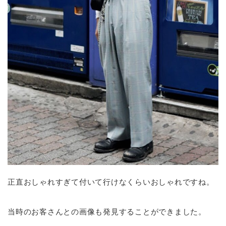
正直おしゃれすぎて付いて行けなくらいおしゃれですね。
当時のお客さんとの画像も発見することができました。