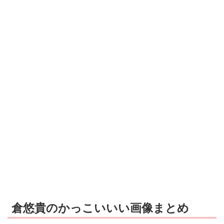
倉悠貴のかっこいいい画像まとめ