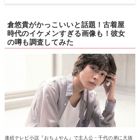
倉悠貴がかっこいいと話題！古着屋
時代のイケメンすぎる画像も！彼女
の噂も調査してみた
連続テレビ小説『おちょやん』で主人公・千代の弟に大抜