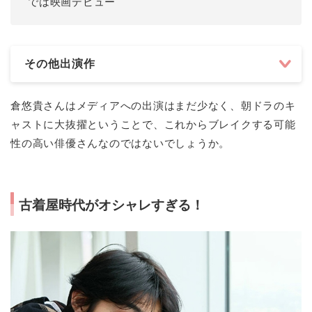
では映画デビュー
その他出演作
倉悠貴さんはメディアへの出演はまだ少なく、朝ドラのキ
ャストに大抜擢ということで、これからブレイクする可能
性の高い俳優さんなのではないでしょうか。
古着屋時代がオシャレすぎる！