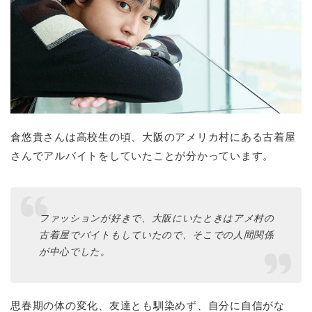
倉悠貴さんは高校生の頃、大阪のアメリカ村にある古着屋
さんでアルバイトをしていたことが分かっています。
ファッションが好きで、大阪にいたときはアメ村の
古着屋でバイトもしていたので、そこでの人間関係
が中心でした。
思春期の体の変化、友達とも馴染めず、自分に自信がな