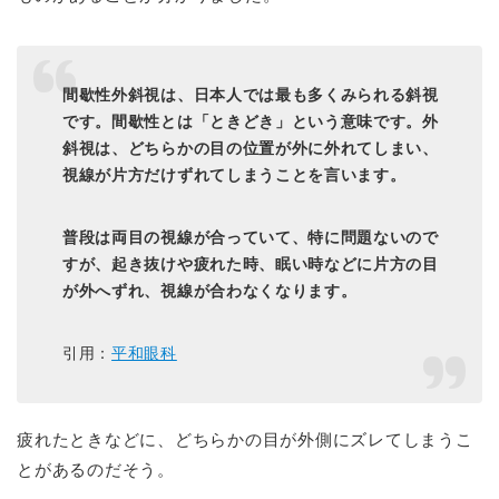
間歇性外斜視は、日本人では最も多くみられる斜視
です。間歇性とは「ときどき」という意味です。外
斜視は、どちらかの目の位置が外に外れてしまい、
視線が片方だけずれてしまうことを言います。
普段は両目の視線が合っていて、特に問題ないので
すが、起き抜けや疲れた時、眠い時などに片方の目
が外へずれ、視線が合わなくなります。
引用：
平和眼科
疲れたときなどに、どちらかの目が外側にズレてしまうこ
とがあるのだそう。