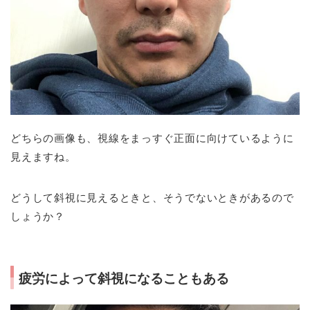
どちらの画像も、視線をまっすぐ正面に向けているように
見えますね。
どうして斜視に見えるときと、そうでないときがあるので
しょうか？
疲労によって斜視になることもある