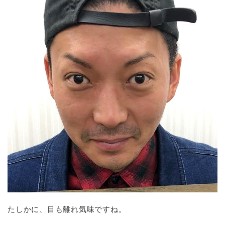
たしかに、目も離れ気味ですね。