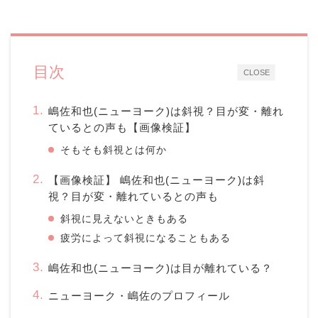
目次
CLOSE
嶋佐和也(ニューヨーク)は斜視？目が変・離れ
ているとの声も【画像検証】
そもそも斜視とは何か
【画像検証】 嶋佐和也(ニューヨーク)は斜
視？目が変・離れているとの声も
斜視に見えないときもある
疲労によって斜視になることもある
嶋佐和也(ニューヨーク)は目が離れている？
ニューヨーク・嶋佐のプロフィール