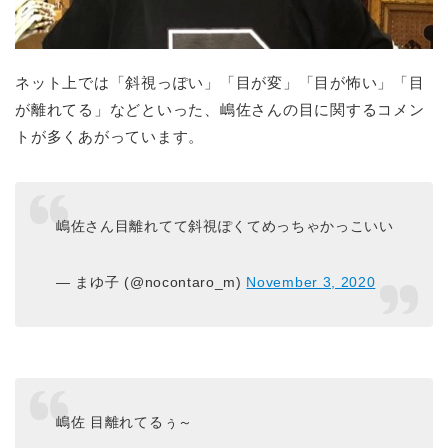
ネット上では「斜視っぽい」「目が変」「目が怖い」「目
が離れてる」などといった、嶋佐さんの目に関するコメン
トが多くあがっています。
嶋佐さん目離れてて斜視ぽくてめっちゃかっこいい
— まゆ子 (@nocontaro_m)
November 3, 2020
嶋佐 目離れてるぅ～