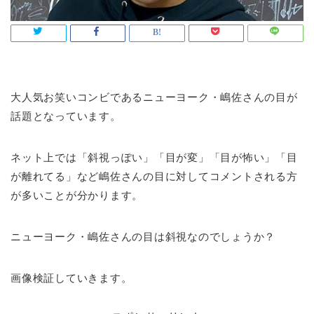
大人気お笑いコンビであるニューヨーク・嶋佐さんの目が
話題となっています。
ネット上では「斜視っぽい」「目が変」「目が怖い」「目
が離れてる」など嶋佐さんの目に対してコメントされる方
が多いことが分かります。
ニューヨーク・嶋佐さんの目は斜視なのでしょうか？
画像検証していきます。