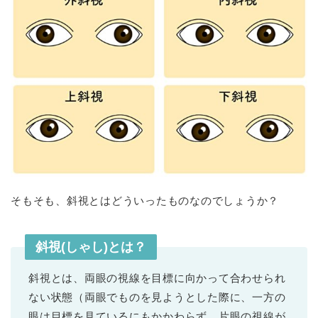
そもそも、斜視とはどういったものなのでしょうか？
斜視(しゃし)とは？
斜視とは、両眼の視線を目標に向かって合わせられ
ない状態（両眼でものを見ようとした際に、一方の
眼は目標を見ているにもかかわらず、片眼の視線が