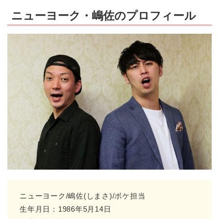
ニューヨーク・嶋佐のプロフィール
ニューヨーク/嶋佐(しまさ)/ボケ担当
生年月日：1986年5月14日