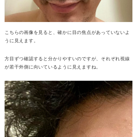
こちらの画像を見ると、確かに目の焦点があっていないよ
うに見えます。
方目ずつ確認すると分かりやすいのですが、それぞれ視線
が若干外側に向いているように見えますね。