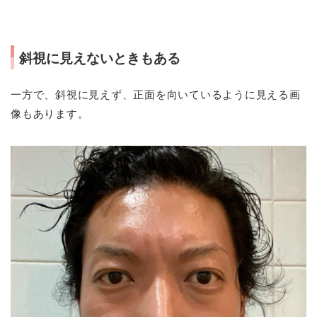
斜視に見えないときもある
一方で、斜視に見えず、正面を向いているように見える画
像もあります。