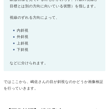
目標とは別の方向に向いている状態）を指します。
視線のずれる方向によって、
内斜視
外斜視
上斜視
下斜視
などに分けられます。
ではここから、嶋佐さんの目が斜視なのかどうか画像検証
を行っていきます。