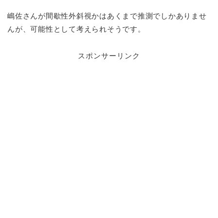
嶋佐さんが間歇性外斜視かはあくまで推測でしかありませ
んが、可能性として考えられそうです。
スポンサーリンク