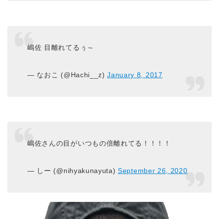
嶋佐 目離れてるぅ～
— なおこ (@Hachi__z)
January 8, 2017
嶋佐さんの目がいつもの倍離れてる！！！！
— しー (@nihyakunayuta)
September 26, 2020