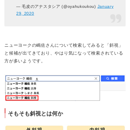
— 毛皮のアナスタシア (@oyahukoukou)
January
29, 2020
ニューヨークの嶋佐さんについて検索してみると「斜視」
と候補が出てきており、やはり気になって検索されている
方が多いようです。
そもそも斜視とは何か