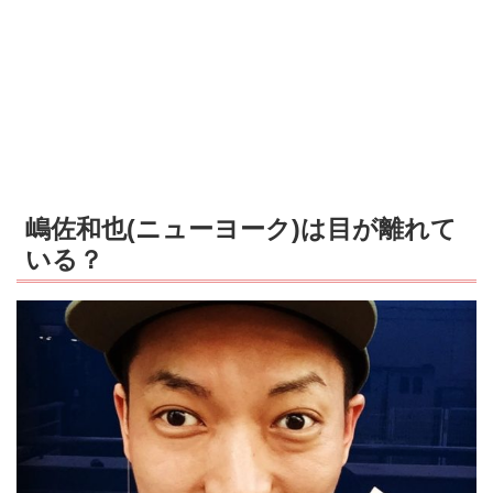
嶋佐和也(ニューヨーク)は目が離れて
いる？