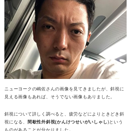
ニューヨークの嶋佐さんの画像を見てきましたが、斜視に
見える画像もあれば、そうでない画像もありました。
斜視について詳しく調べると、疲労などによりときどき斜
視になる、
間歇性外斜視(かんけつせいがいしゃし
)という
ものがあることが分かりました。