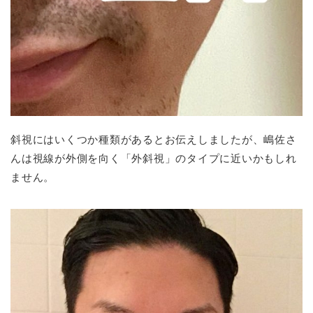
斜視にはいくつか種類があるとお伝えしましたが、嶋佐さ
んは視線が外側を向く「外斜視」のタイプに近いかもしれ
ません。