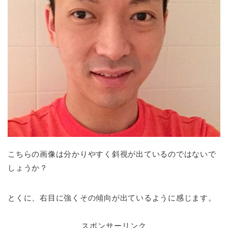
こちらの画像は分かりやすく斜視が出ているのではないで
しょうか？
とくに、右目に強くその傾向が出ているように感じます。
スポンサーリンク