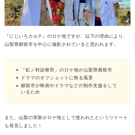
『にじいろカルテ』のロケ地ですが、以下の理由により、
山梨県都留市を中心に撮影されていると思われます。
「虹ノ村診療所」のロケ地が山梨県都留市
ドラマのオフショットに映る風景
都留市が映画やドラマなどの制作支援をして
いるため
また、山梨の実家がロケ地として使われたというツイート
も発見しました！