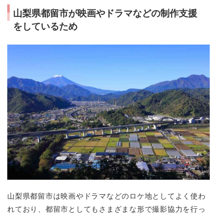
山梨県都留市が映画やドラマなどの制作支援
をしているため
山梨県都留市は映画やドラマなどのロケ地としてよく使わ
れており、都留市としてもさまざまな形で撮影協力を行っ