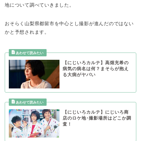
地について調べていきました。
おそらく山梨県都留市を中心とし撮影が進んだのではない
かと予想されます。
【にじいろカルテ】高畑充希の
病気の病名は何？まそらが抱え
る大病がヤバい
【にじいろカルテ】にじいろ商
店のロケ地･撮影場所はどこか調
査！