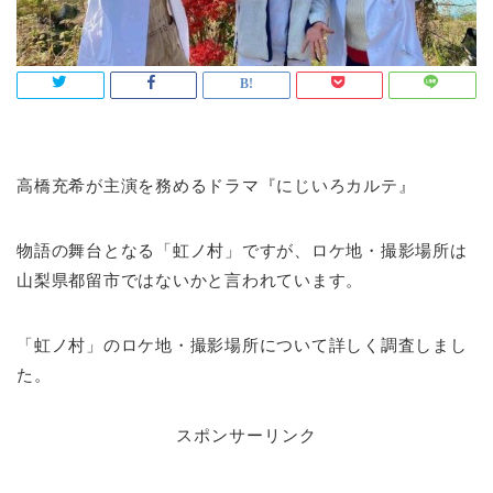
高橋充希が主演を務めるドラマ『にじいろカルテ』
物語の舞台となる「虹ノ村」ですが、ロケ地・撮影場所は
山梨県都留市ではないかと言われています。
「虹ノ村」のロケ地・撮影場所について詳しく調査しまし
た。
スポンサーリンク