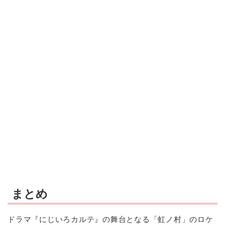
まとめ
ドラマ『にじいろカルテ』の舞台となる「虹ノ村」のロケ