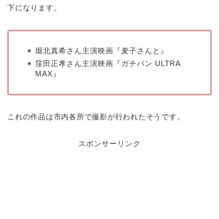
下になります。
堀北真希さん主演映画『麦子さんと』
窪田正孝さん主演映画『ガチバン ULTRA
MAX』
これの作品は市内各所で撮影が行われたそうです。
スポンサーリンク