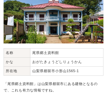
名称
尾県郷土資料館
かな
おがたきょうどしりょうかん
所在地
山梨県都留市小形山1565-1
「尾県郷土資料館」は山梨県都留市にある建物となるの
で、これも有力な情報ですね。