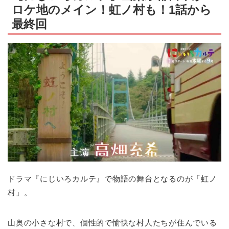
ロケ地のメイン！虹ノ村も！1話から
最終回
ドラマ『にじいろカルテ』で物語の舞台となるのが「虹ノ
村」。
山奥の小さな村で、個性的で愉快な村人たちが住んでいる