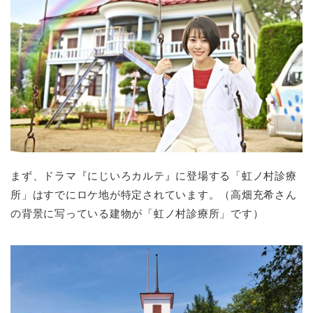
まず、ドラマ『にじいろカルテ』に登場する「虹ノ村診療
所」はすでにロケ地が特定されています。（高畑充希さん
の背景に写っている建物が「虹ノ村診療所」です）