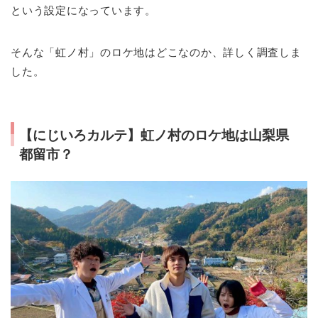
という設定になっています。
そんな「虹ノ村」のロケ地はどこなのか、詳しく調査しま
した。
【にじいろカルテ】虹ノ村のロケ地は山梨県
都留市？