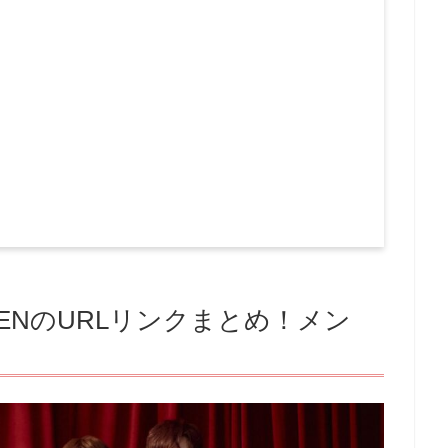
ENのURLリンクまとめ！メン