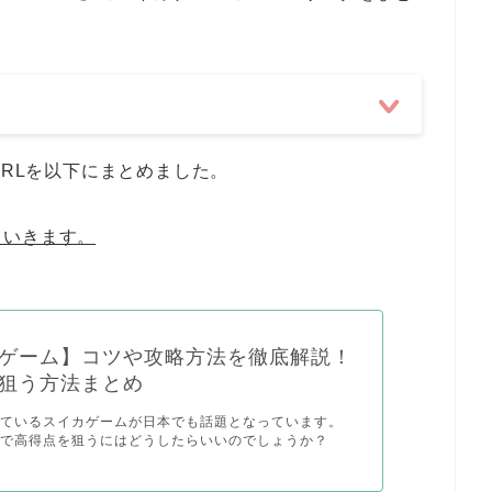
URLを以下にまとめました。
ていきます。
ゲーム】コツや攻略方法を徹底解説！
狙う方法まとめ
しているスイカゲームが日本でも話題となっています。
ムで高得点を狙うにはどうしたらいいのでしょうか？