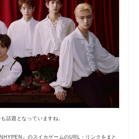
でも話題となっていますね。
HYPEN』のスイカゲームのURL・リンクをまと