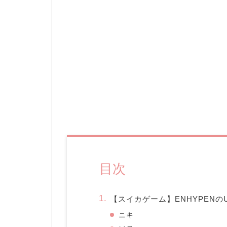
目次
【スイカゲーム】ENHYPEN
ニキ