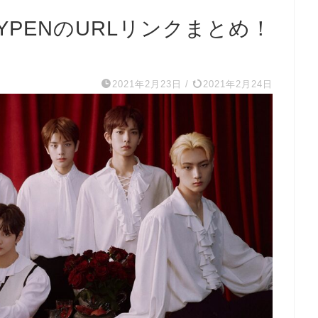
YPENのURLリンクまとめ！
2021年2月23日
/
2021年2月24日