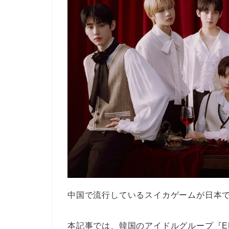
中国で流行しているスイカゲームが日本
本記事では、韓国のアイドルグループ『EN