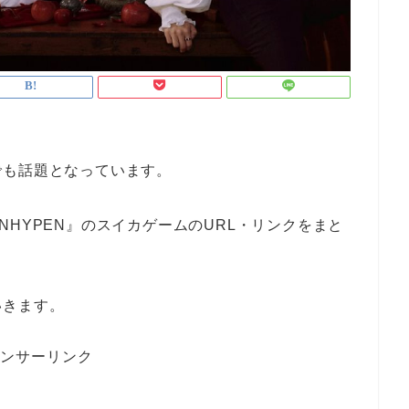
でも話題となっています。
HYPEN』のスイカゲームのURL・リンクをまと
いきます。
ンサーリンク