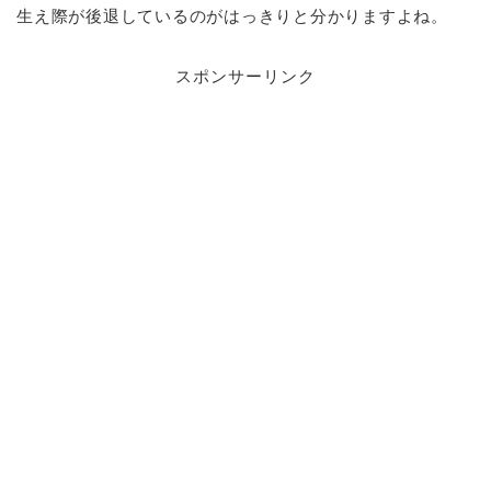
生え際が後退しているのがはっきりと分かりますよね。
スポンサーリンク