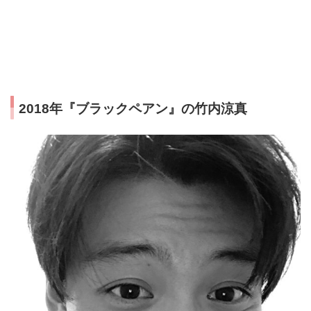
2018年『ブラックペアン』の竹内涼真