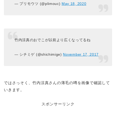
— プリモウツ (@plimouc)
May 18, 2020
竹内涼真のおでこが以前より広くなってるね
— シチミゲ (@shichimige)
November 17, 2017
ではさっそく、竹内涼真さんの薄毛の噂を画像で確認して
いきます。
スポンサーリンク