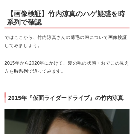
【画像検証】竹内涼真のハゲ疑惑を時
系列で確認
ではここから、竹内涼真さんの薄毛の噂について画像検証
してみましょう。
2015年から2020年にかけて、髪の毛の状態・おでこの見え
方を時系列で追ってみます。
2015年『仮面ライダードライブ』の竹内涼真