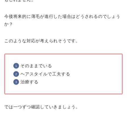
今後将来的に薄毛が進行した場合はどうされるのでしょう
か？
このような対応が考えられそうです。
そのままでいる
ヘアスタイルで工夫する
治療する
では一つずつ確認していきましょう。