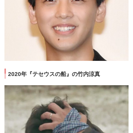
2020年『テセウスの船』の竹内涼真