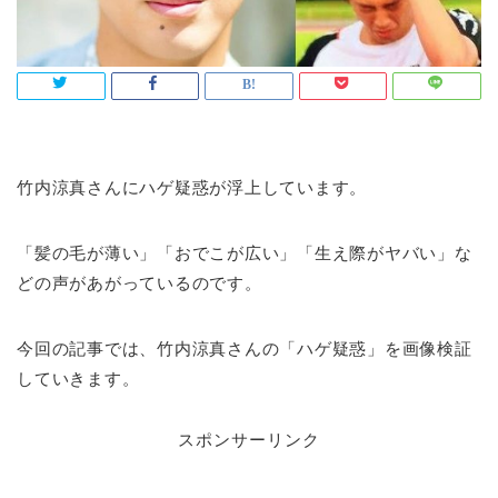
竹内涼真さんにハゲ疑惑が浮上しています。
「髪の毛が薄い」「おでこが広い」「生え際がヤバい」な
どの声があがっているのです。
今回の記事では、竹内涼真さんの「ハゲ疑惑」を画像検証
していきます。
スポンサーリンク