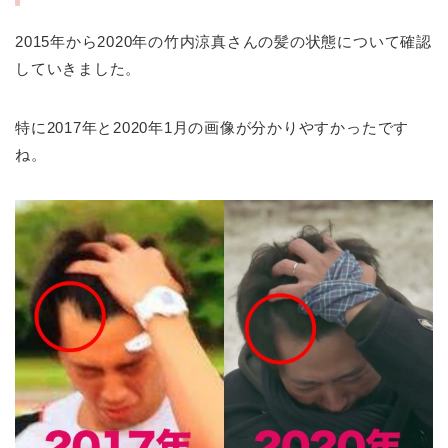
2015年から2020年の竹内涼真さんの髪の状態について確認
していきました。
特に2017年と2020年1月の画像が分かりやすかったです
ね。