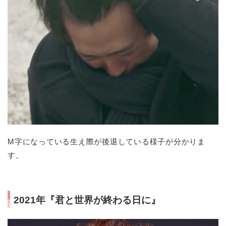
M字になっている生え際が後退している様子が分かりま
す。
2021年『君と世界が終わる日に』