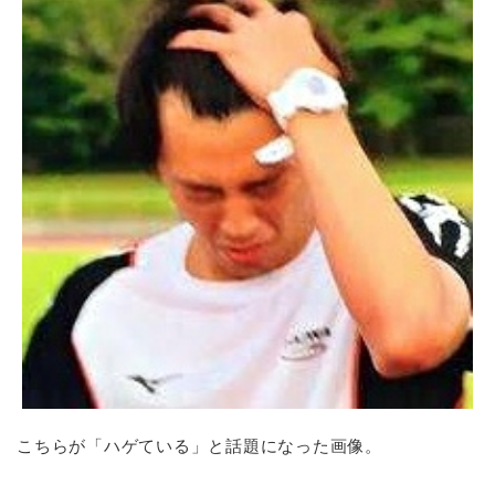
こちらが「ハゲている」と話題になった画像。