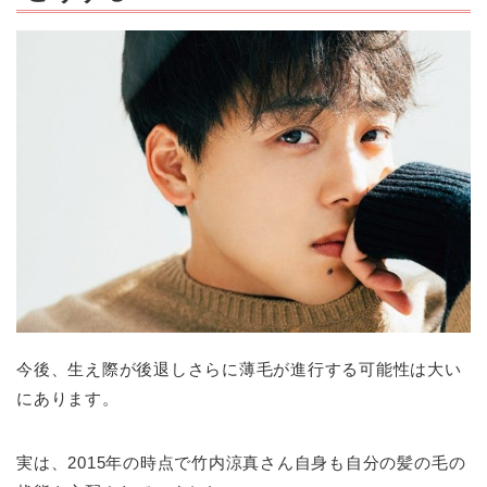
今後、生え際が後退しさらに薄毛が進行する可能性は大い
にあります。
実は、2015年の時点で竹内涼真さん自身も自分の髪の毛の