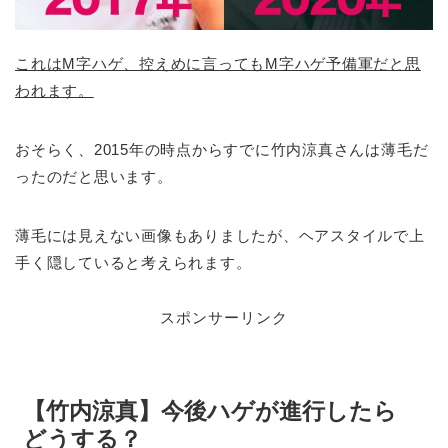
これはM字ハゲ、控えめに言ってもM字ハゲ予備軍だと思
われます。
おそらく、2015年の時点からすでに竹内涼真さんは薄毛だ
ったのだと思います。
薄毛には見えない画像もありましたが、ヘアスタイルで上
手く隠していると考えられます。
スポンサーリンク
【竹内涼真】今後ハゲが進行したら
どうする？