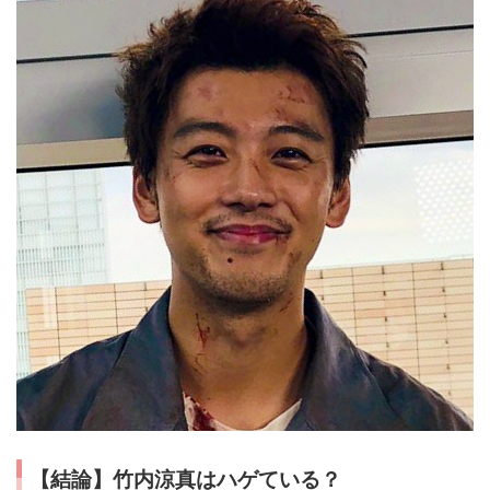
【結論】竹内涼真はハゲている？