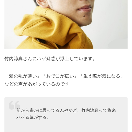
竹内涼真さんにハゲ疑惑が浮上しています。
「髪の毛が薄い」「おでこが広い」「生え際が気になる」
などの声があがっているのです。
前から密かに思ってるんやかど、竹内涼真って将来
ハゲる気がする。