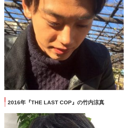
2016年『THE LAST COP』の竹内涼真