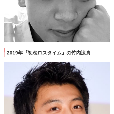
2019年『初恋ロスタイム』の竹内涼真