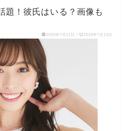
話題！彼氏はいる？画像も
2020年7月11日
/
2020年7月13日