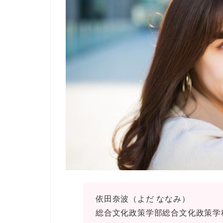
依田奈波（よだ ななみ）
総合文化政策学部総合文化政策学