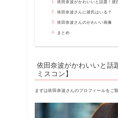
依田奈波がかわいいと話題！彼
依田奈波さんに彼氏はいる？
依田奈波さんのかわいい画像
まとめ
依田奈波がかわいいと話
ミスコン】
まずは依田奈波さんのプロフィールをご