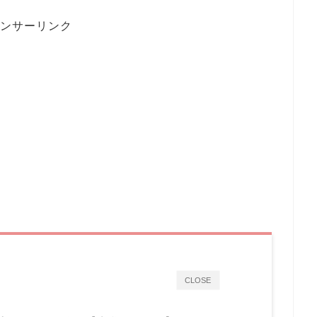
ンサーリンク
CLOSE