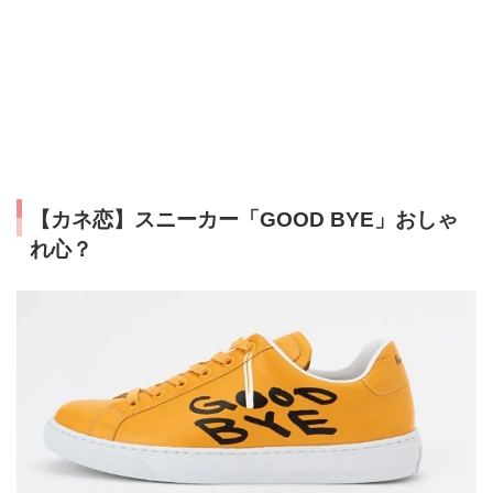
【カネ恋】スニーカー「GOOD BYE」おしゃ
れ心？