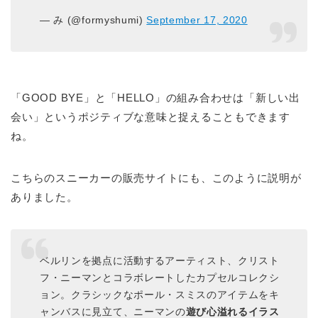
— み (@formyshumi)
September 17, 2020
「GOOD BYE」と「HELLO」の組み合わせは「新しい出
会い」というポジティブな意味と捉えることもできます
ね。
こちらのスニーカーの販売サイトにも、このように説明が
ありました。
ベルリンを拠点に活動するアーティスト、クリスト
フ・ニーマンとコラボレートしたカプセルコレクシ
ョン。クラシックなポール・スミスのアイテムをキ
ャンバスに見立て、ニーマンの
遊び心溢れるイラス