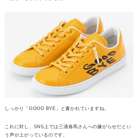
しっかり「GOOD BYE」と書かれていますね。
これに対し、SNS上では三浦春馬さんへの嫌がらせだとい
う声が上がっているのです。