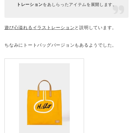
トレーション
をあしらったアイテムを展開します。
遊び心溢れるイラストレーション
と説明しています。
ちなみにトートバッグバージョンもあるようでした。