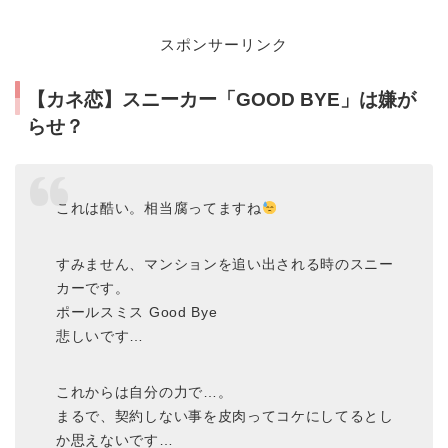
スポンサーリンク
【カネ恋】スニーカー「GOOD BYE」は嫌が
らせ？
これは酷い。相当腐ってますね
すみません、マンションを追い出される時のスニー
カーです。
ポールスミス Good Bye
悲しいです…
これからは自分の力で…。
まるで、契約しない事を皮肉ってコケにしてるとし
か思えないです…