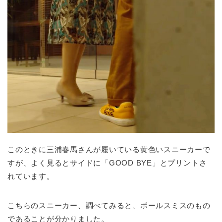
このときに三浦春馬さんが履いている黄色いスニーカーで
すが、よく見るとサイドに「GOOD BYE」とプリントさ
れています。
こちらのスニーカー、調べてみると、ポールスミスのもの
であることが分かりました。