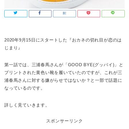
2020年9月15日にスタートした『おカネの切れ目が恋のは
じまり』
第一話では、三浦春馬さんが「GOOD BYE(グッバイ)」と
プリントされた黄色い靴を履いていたのですが、これが三
浦春馬さんに対する嫌がらせではないか？と一部で話題に
なっているのです。
詳しく見ていきます。
スポンサーリンク