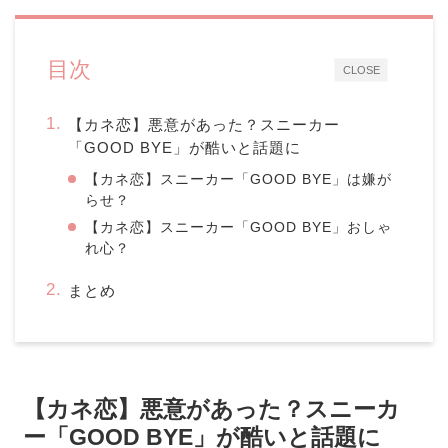
目次
CLOSE
【カネ恋】悪意があった？スニーカー
「GOOD BYE」が酷いと話題に
【カネ恋】スニーカー「GOOD BYE」は嫌が
らせ？
【カネ恋】スニーカー「GOOD BYE」おしゃ
れ心？
まとめ
【カネ恋】悪意があった？スニーカ
ー「GOOD BYE」が酷いと話題に