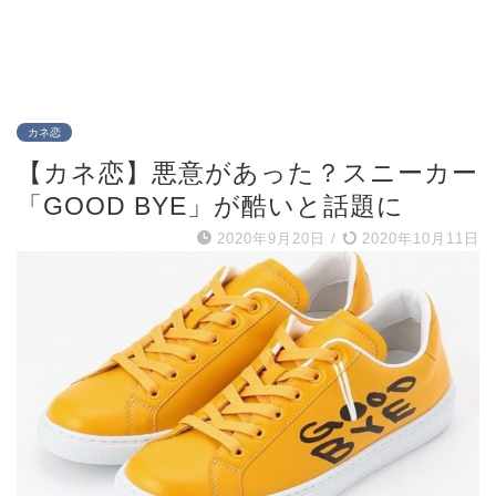
カネ恋
【カネ恋】悪意があった？スニーカー
「GOOD BYE」が酷いと話題に
2020年9月20日
/
2020年10月11日