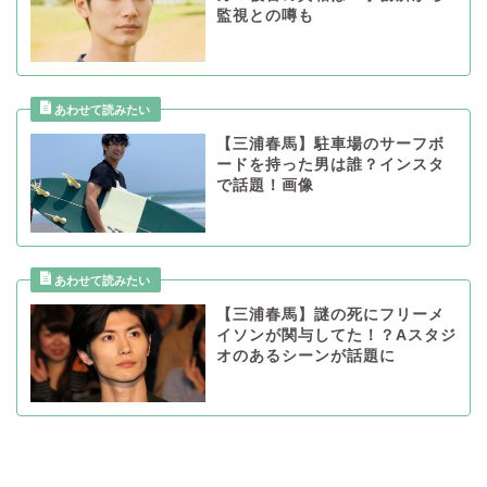
監視との噂も
【三浦春馬】駐車場のサーフボ
ードを持った男は誰？インスタ
で話題！画像
【三浦春馬】謎の死にフリーメ
イソンが関与してた！？Aスタジ
オのあるシーンが話題に