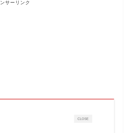
ンサーリンク
CLOSE