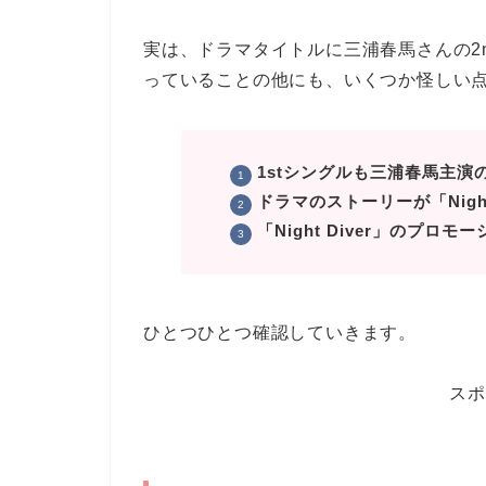
実は、ドラマタイトルに三浦春馬さんの2ndシン
っていることの他にも、いくつか怪しい
1stシングルも三浦春馬主演
ドラマのストーリーが「Night
「Night Diver」のプロ
ひとつひとつ確認していきます。
スポ