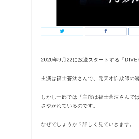
2020年9月22に放送スタートする『DIVE
主演は福士蒼汰さんで、元天才詐欺師の
しかし一部では「主演は福士蒼汰さんで
さやかれているのです。
なぜでしょうか？詳しく見ていきます。