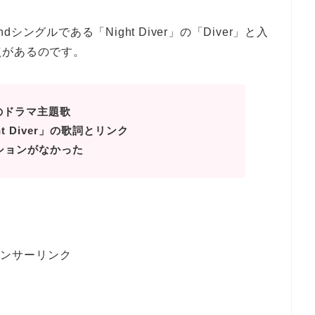
グルである「Night Diver」の「Diver」と入
点があるのです。
のドラマ主題歌
 Diver」の歌詞とリンク
モーションがなかった
ンサーリンク