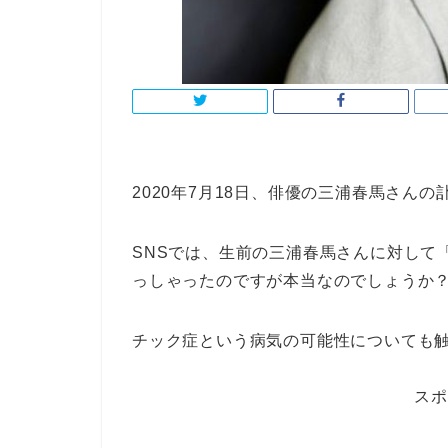
2020年7月18日、俳優の三浦春馬さん
SNSでは、生前の三浦春馬さんに対して
っしゃったのですが本当なのでしょうか
チック症という病気の可能性についても
スポ