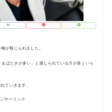
の訃報が報じられました。
「まばたきが多い」と感じられている方が多くいら
？
触れていきます。
ンサーリンク