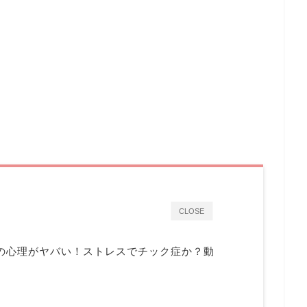
CLOSE
の心理がヤバい！ストレスでチック症か？動