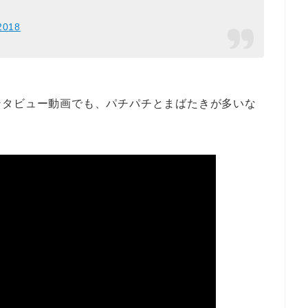
2018
ンタビュー動画でも、パチパチとまばたきが多いな