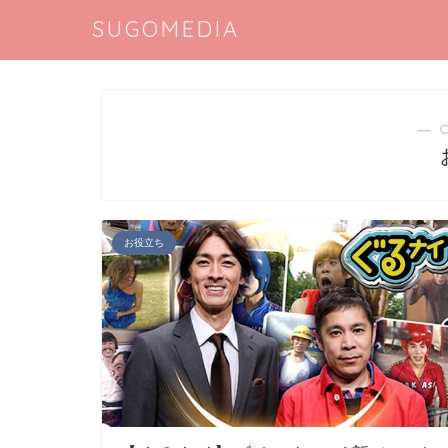
SUGOMEDIA
― 
お役立ち