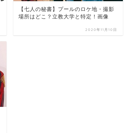
【七人の秘書】プールのロケ地・撮影
場所はどこ？立教大学と特定！画像
日
2020年11月10日