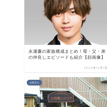
永瀬廉の家族構成まとめ！母・父・弟
の仲良しエピソードも紹介【顔画像】
2020年12月1
お役立ち