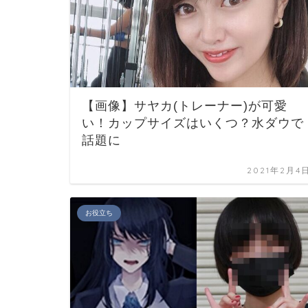
【画像】サヤカ(トレーナー)が可愛
い！カップサイズはいくつ？水ダウで
話題に
2021年2月4
お役立ち