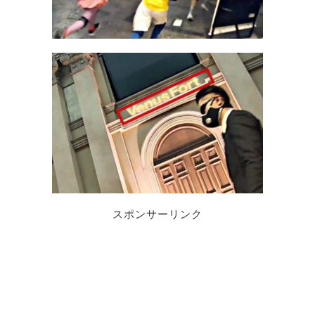
スポンサーリンク