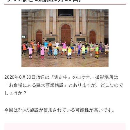
2020年8月30日放送の『逃走中』のロケ地・撮影場所は
「お台場にある巨大商業施設」とありますが、どこなので
しょうか？
今回は3つの施設が使用されている可能性が高いです。