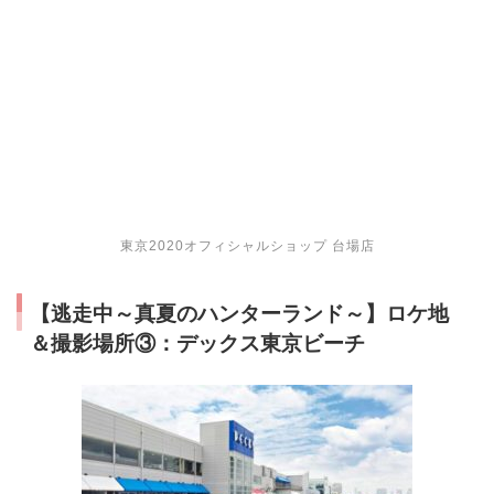
東京2020オフィシャルショップ 台場店
【逃走中～真夏のハンターランド～】ロケ地
＆撮影場所③：デックス東京ビーチ