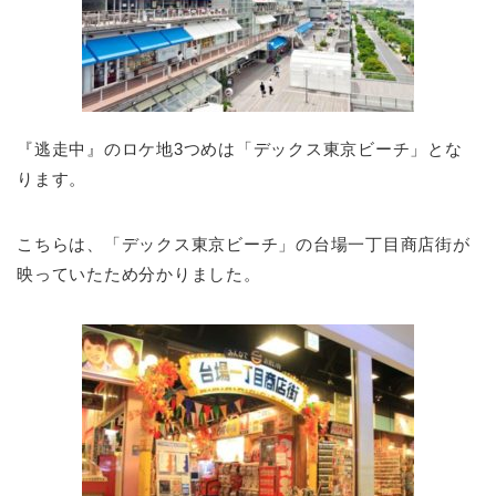
『逃走中』のロケ地3つめは「デックス東京ビーチ」とな
ります。
こちらは、「デックス東京ビーチ」の台場一丁目商店街が
映っていたため分かりました。