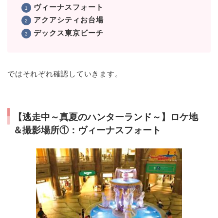
ヴィーナスフォート
アクアシティお台場
デックス東京ビーチ
ではそれぞれ確認していきます。
【逃走中～真夏のハンターランド～】ロケ地
＆撮影場所①：ヴィーナスフォート