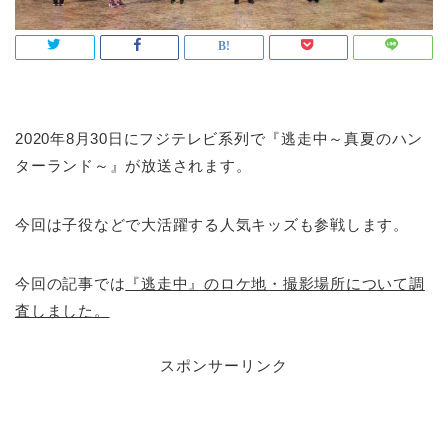
2020年8月30日にフジテレビ系列で『逃走中～真夏のハン
ターランド～』が放送されます。
今回は子役などで大活躍する人気キッズも参戦します。
今回の記事では
『逃走中』のロケ地・撮影場所について調
査しました。
スポンサーリンク