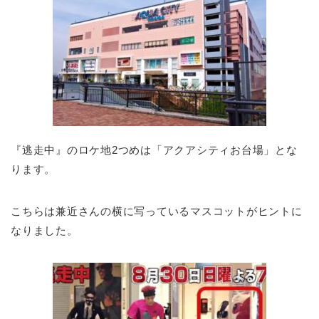
『逃走中』のロケ地2つめは「アクアシティお台場」とな
ります。
こちらは兼近さんの横に写っているマスコットがヒントに
なりました。