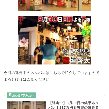
今回の逃走中のネタバレはこちらで紹介していますので、
よろしければご覧ください。
【逃走中】8月30日の結果ネタ
バレ！117万円を獲得の逃走者