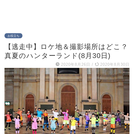
お役立ち
【逃走中】ロケ地＆撮影場所はどこ？
真夏のハンターランド(8月30日)
2020年8月26日
/
2020年8月30日