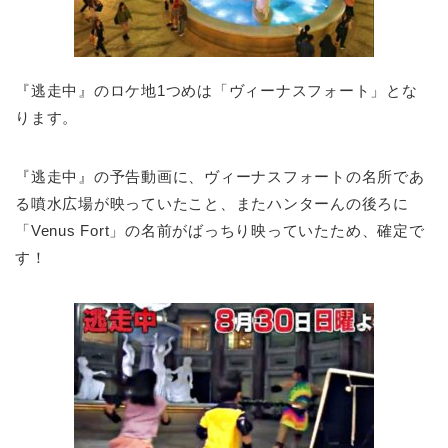
『逃走中』のロケ地1つめは「ヴィーナスフォート」とな
ります。
『逃走中』の予告動画に、ヴィーナスフォートの名所であ
る噴水広場が映っていたこと、またハンターんの後ろに
「Venus Fort」の名前がばっちり映っていたため、確定で
す！