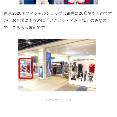
東京2020オフィシャルショップは都内に20店舗あるのです
が、お台場にあるのは「アクアシティお台場」のみなの
で、こちらも確定です！
スポンサーリンク