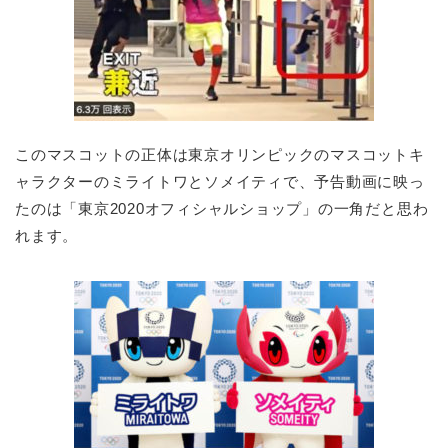
このマスコットの正体は東京オリンピックのマスコットキ
ャラクターのミライトワとソメイティで、予告動画に映っ
たのは「東京2020オフィシャルショップ」の一角だと思わ
れます。