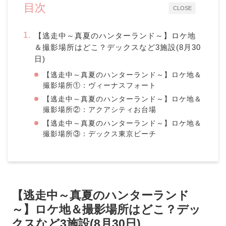
目次
CLOSE
【逃走中～真夏のハンターランド～】ロケ地
＆撮影場所はどこ？デックスなど3施設(8月30
日)
【逃走中～真夏のハンターランド～】ロケ地＆
撮影場所①：ヴィーナスフォート
【逃走中～真夏のハンターランド～】ロケ地＆
撮影場所②：アクアシティお台場
【逃走中～真夏のハンターランド～】ロケ地＆
撮影場所③：デックス東京ビーチ
【逃走中～真夏のハンターランド
～】ロケ地＆撮影場所はどこ？デッ
クスなど3施設(8月30日)